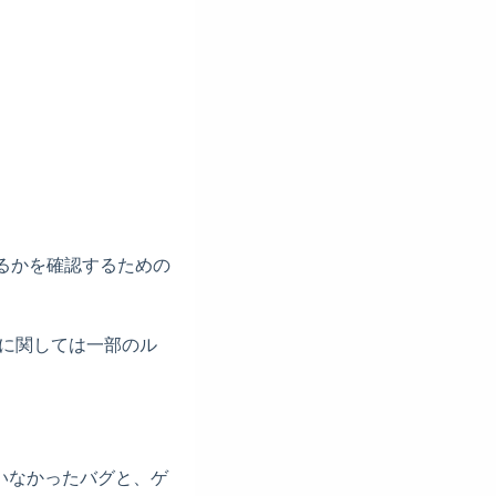
ているかを確認するための
r に関しては一部のル
いなかったバグと、ゲ